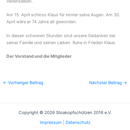
Vereinsleben.
Am 15. April schloss Klaus für immer seine Augen. Am 30.
April wäre er 74 Jahre alt geworden.
In diesen schweren Stunden sind unsere Gedanken bei
seiner Familie und seinen Lieben. Ruhe in Frieden Klaus.
Der Vorstand und die Mitglieder
←
Vorheriger Beitrag
Nächster Beitrag
→
Copyright © 2026 Stoakopfschützen 2016 e.V.
Impressum
|
Datenschutz