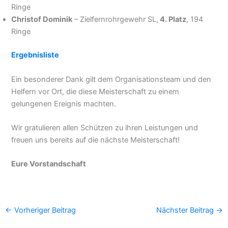
Ringe
Christof Dominik
– Zielfernrohrgewehr SL,
4. Platz
, 194
Ringe
Ergebnisliste
Ein besonderer Dank gilt dem Organisationsteam und den
Helfern vor Ort, die diese Meisterschaft zu einem
gelungenen Ereignis machten.
Wir gratulieren allen Schützen zu ihren Leistungen und
freuen uns bereits auf die nächste Meisterschaft!
Eure Vorstandschaft
←
Vorheriger Beitrag
Nächster Beitrag
→