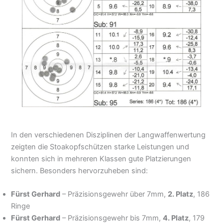
In den verschiedenen Disziplinen der Langwaffenwertung
zeigten die Stoakopfschützen starke Leistungen und
konnten sich in mehreren Klassen gute Platzierungen
sichern. Besonders hervorzuheben sind:
Fürst Gerhard
– Präzisionsgewehr über 7mm,
2. Platz
, 186
Ringe
Fürst Gerhard
– Präzisionsgewehr bis 7mm,
4. Platz
, 179