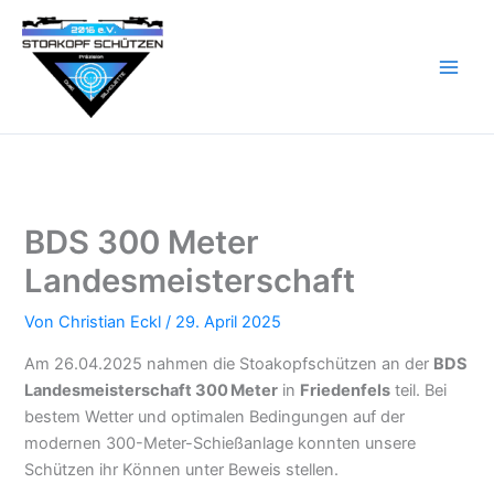
Zum
Inhalt
springen
BDS 300 Meter
Landesmeisterschaft
Von
Christian Eckl
/
29. April 2025
Am 26.04.2025 nahmen die Stoakopfschützen an der
BDS
Landesmeisterschaft 300 Meter
in
Friedenfels
teil. Bei
bestem Wetter und optimalen Bedingungen auf der
modernen 300-Meter-Schießanlage konnten unsere
Schützen ihr Können unter Beweis stellen.