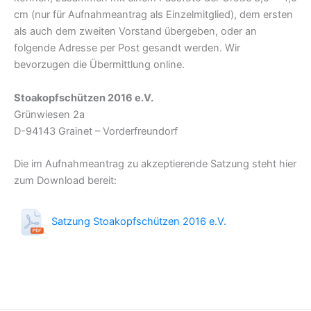
cm (nur für Aufnahmeantrag als Einzelmitglied), dem ersten
als auch dem zweiten Vorstand übergeben, oder an
folgende Adresse per Post gesandt werden. Wir
bevorzugen die Übermittlung online.
Stoakopfschützen 2016 e.V.
Grünwiesen 2a
D-94143 Grainet – Vorderfreundorf
Die im Aufnahmeantrag zu akzeptierende Satzung steht hier
zum Download bereit:
Satzung Stoakopfschützen 2016 e.V.