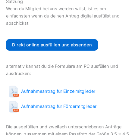
Satzung
Wenn du Mitglied bei uns werden willst, ist es am
einfachsten wenn du deinen Antrag digital ausfüllst und
abschickst:
Direkt online ausfüllen und absenden
alternativ kannst du die Formulare am PC ausfüllen und
ausdrucken:
Aufnahmeantrag für Einzelmitglieder
Aufnahmeantrag für Fördermitglieder
Die ausgefüllten und zweifach unterschriebenen Anträge
können, zusammen mit einem Passfoto der Größe 3,5 x 4,5