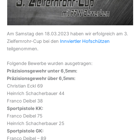
Am Samstag den 18.03.2023 haben wir erfolgreich am 3.
Zielfernrohr-Cup bei den
Innviertler Hofschützen
teilgenommen.
Folgende Bewerbe wurden ausgetragen:
Präzisionsgewehr unter 6,5mm:
Präzisionsgewehr über 6,5mm:
Christian Eckl 69
Heinrich Schacherbauer 44
Franco Deibel 38
Sportpistole KK:
Franco Deibel 75
Heinrich Schacherbauer 25
Sportpistole GK:
Franco Deibel – 89