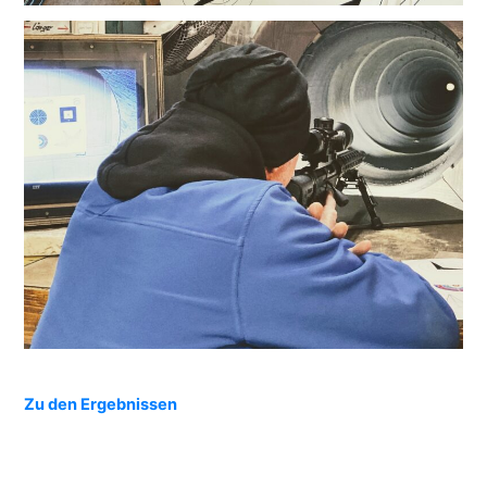
Zu den Ergebnissen