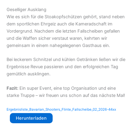
Geselliger Ausklang
Wie es sich für die Stoakopfschützen gehört, stand neben
dem sportlichen Ehrgeiz auch die Kameradschaft im
Vordergrund. Nachdem die letzten Fallscheiben gefallen
und die Waffen sicher verstaut waren, kehrten wir
gemeinsam in einem nahegelegenen Gasthaus ein.
Bei leckerem Schnitzel und kühlen Getränken ließen wir die
Ergebnisse Revue passieren und den erfolgreichen Tag
gemütlich ausklingen.
Fazit:
Ein super Event, eine top Organisation und eine
starke Truppe – wir freuen uns schon auf das nächste Mal!
Ergebnisliste_Bavarian_Shooters_Flinte_Fallscheibe_02_2026-44xx
Herunterladen