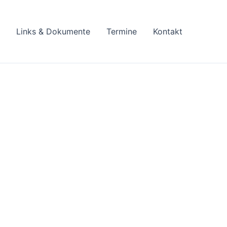
Links & Dokumente
Termine
Kontakt