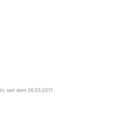
n, seit dem 26.03.2017.