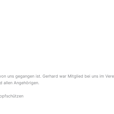
on uns gegangen ist. Gerhard war Mitglied bei uns im Verei
nd allen Angehörigen.
opfschützen