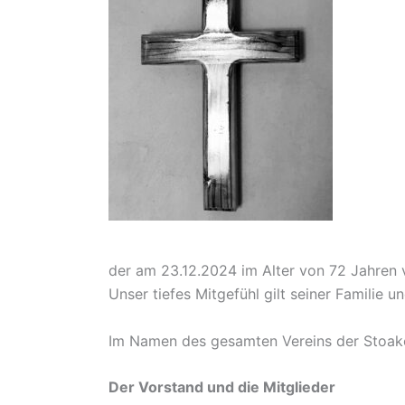
der am 23.12.2024 im Alter von 72 Jahren v
Unser tiefes Mitgefühl gilt seiner Familie u
Im Namen des gesamten Vereins der Stoak
Der Vorstand und die Mitglieder