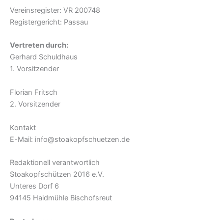
Vereinsregister: VR 200748
Registergericht: Passau
Vertreten durch:
Gerhard Schuldhaus
1. Vorsitzender
Florian Fritsch
2. Vorsitzender
Kontakt
E-Mail: info@stoakopfschuetzen.de
Redaktionell verantwortlich
Stoakopfschützen 2016 e.V.
Unteres Dorf 6
94145 Haidmühle Bischofsreut