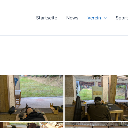
Startseite
News
Verein
Sport