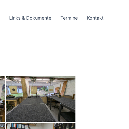
Links & Dokumente
Termine
Kontakt