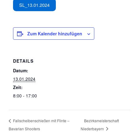
SL_13.01.2024
Zum Kalender hinzufügen
DETAILS
Datum:
13.01.2024
Zeit:
8:00 - 17:00
Fallscheibenschießen mit Flinte –
Bezirksmeisterschaft
Bavarian Shooters
Niederbayern