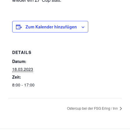
Zum Kalender hinzufügen
DETAILS
Datum:
18.03.2023
Zeit:
8:00 - 17:00
Ostercup bei der FSG Ering / Inn