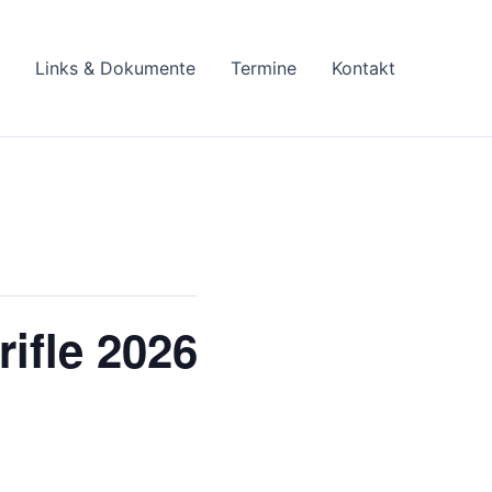
Links & Dokumente
Termine
Kontakt
ifle 2026