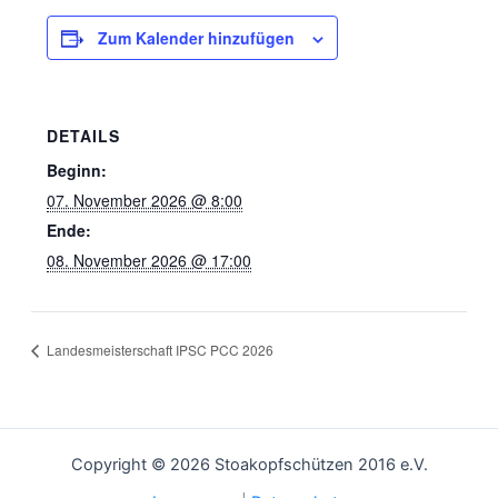
Zum Kalender hinzufügen
DETAILS
Beginn:
07. November 2026 @ 8:00
Ende:
08. November 2026 @ 17:00
Landesmeisterschaft IPSC PCC 2026
Copyright © 2026 Stoakopfschützen 2016 e.V.