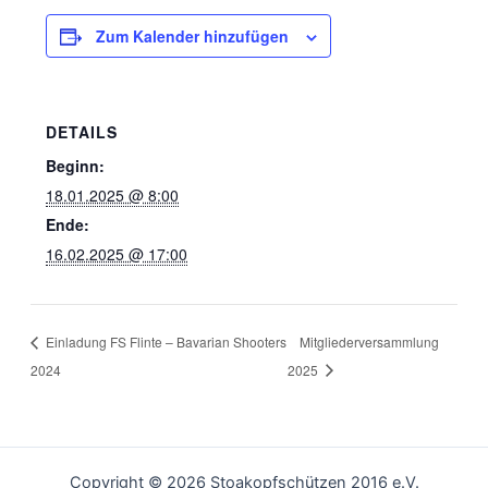
Zum Kalender hinzufügen
DETAILS
Beginn:
18.01.2025 @ 8:00
Ende:
16.02.2025 @ 17:00
Einladung FS Flinte – Bavarian Shooters
Mitgliederversammlung
2024
2025
Copyright © 2026 Stoakopfschützen 2016 e.V.