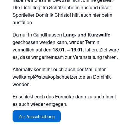
Die Liste liegt im Schützenheim aus und unser
Sportleiter Dominik Christof hilft euch hier beim
ausfüllen.
Da nur in Gundihausen
Lang- und Kurzwaffe
geschossen werden kann, wir der Termin
vermutlich auf den
18.01. – 19.01.
fallen. Ziel wäre
es, dass wir gemeinsam zur Veranstaltung fahren.
Alternativ könnt ihr euch auch per Mail unter
wettkampf@stoakopfschuetzen.de
an Dominik
wenden.
Er schickt euch das Formular dann zu und nimmt
es auch wieder entgegen.
Zur Ausschreibung