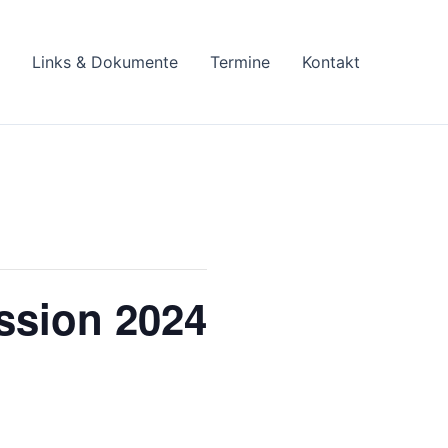
Links & Dokumente
Termine
Kontakt
ssion 2024