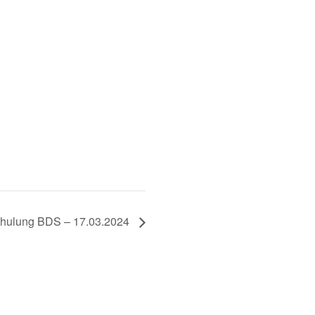
chulung BDS – 17.03.2024