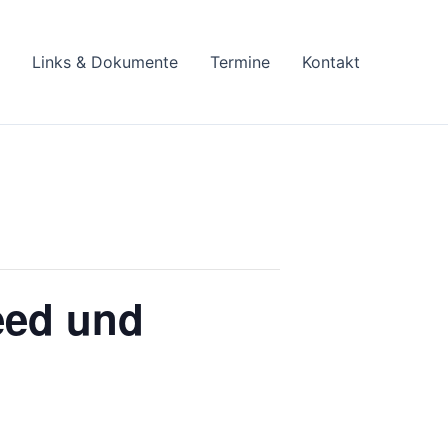
Links & Dokumente
Termine
Kontakt
eed und