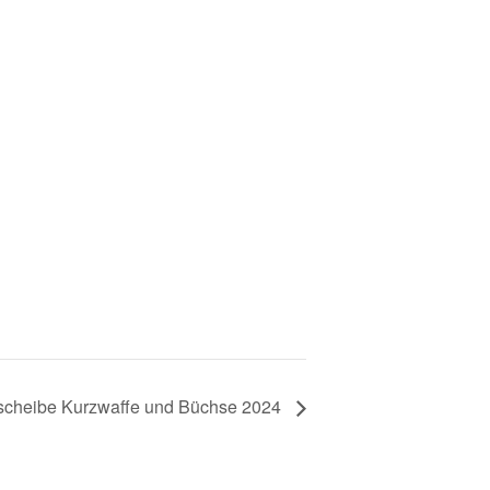
lscheibe Kurzwaffe und Büchse 2024