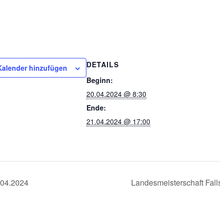
DETAILS
alender hinzufügen
Beginn:
20.04.2024 @ 8:30
Ende:
21.04.2024 @ 17:00
.04.2024
Landesmeisterschaft Fal