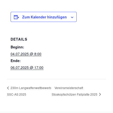
Zum Kalender hinzufügen
DETAILS
Beginn:
04.07.2025 @ 8:00
Ende:
06.07.2025 @ 17:00
230m Langwaffenwettbewerb
Vereinsmeisterschaft
SSC-AS 2025
Stoakopfschützen Fallplatte 2025