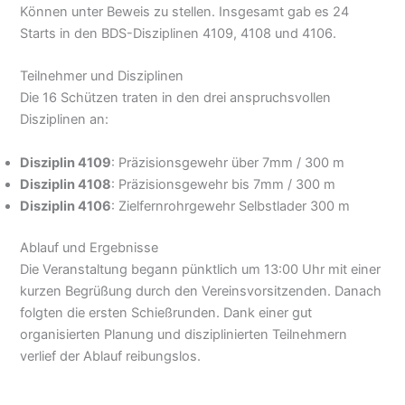
Können unter Beweis zu stellen. Insgesamt gab es 24
Starts in den BDS-Disziplinen 4109, 4108 und 4106.
Teilnehmer und Disziplinen
Die 16 Schützen traten in den drei anspruchsvollen
Disziplinen an:
Disziplin 4109
: Präzisionsgewehr über 7mm / 300 m
Disziplin 4108
: Präzisionsgewehr bis 7mm / 300 m
Disziplin 4106
: Zielfernrohrgewehr Selbstlader 300 m
Ablauf und Ergebnisse
Die Veranstaltung begann pünktlich um 13:00 Uhr mit einer
kurzen Begrüßung durch den Vereinsvorsitzenden. Danach
folgten die ersten Schießrunden. Dank einer gut
organisierten Planung und disziplinierten Teilnehmern
verlief der Ablauf reibungslos.