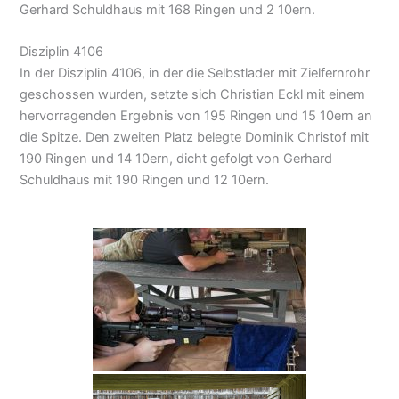
Gerhard Schuldhaus mit 168 Ringen und 2 10ern.
Disziplin 4106
In der Disziplin 4106, in der die Selbstlader mit Zielfernrohr
geschossen wurden, setzte sich Christian Eckl mit einem
hervorragenden Ergebnis von 195 Ringen und 15 10ern an
die Spitze. Den zweiten Platz belegte Dominik Christof mit
190 Ringen und 14 10ern, dicht gefolgt von Gerhard
Schuldhaus mit 190 Ringen und 12 10ern.