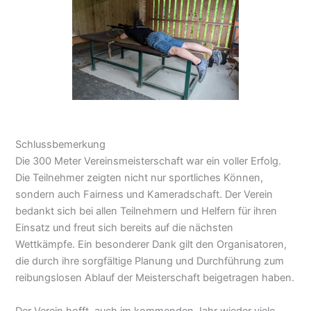
Schlussbemerkung
Die 300 Meter Vereinsmeisterschaft war ein voller Erfolg.
Die Teilnehmer zeigten nicht nur sportliches Können,
sondern auch Fairness und Kameradschaft. Der Verein
bedankt sich bei allen Teilnehmern und Helfern für ihren
Einsatz und freut sich bereits auf die nächsten
Wettkämpfe. Ein besonderer Dank gilt den Organisatoren,
die durch ihre sorgfältige Planung und Durchführung zum
reibungslosen Ablauf der Meisterschaft beigetragen haben.
Der Verein hofft, auch im kommenden Jahr wieder viele