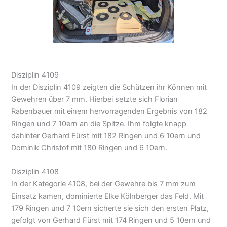
Disziplin 4109
In der Disziplin 4109 zeigten die Schützen ihr Können mit
Gewehren über 7 mm. Hierbei setzte sich Florian
Rabenbauer mit einem hervorragenden Ergebnis von 182
Ringen und 7 10ern an die Spitze. Ihm folgte knapp
dahinter Gerhard Fürst mit 182 Ringen und 6 10ern und
Dominik Christof mit 180 Ringen und 6 10ern.
Disziplin 4108
In der Kategorie 4108, bei der Gewehre bis 7 mm zum
Einsatz kamen, dominierte Elke Kölnberger das Feld. Mit
179 Ringen und 7 10ern sicherte sie sich den ersten Platz,
gefolgt von Gerhard Fürst mit 174 Ringen und 5 10ern und